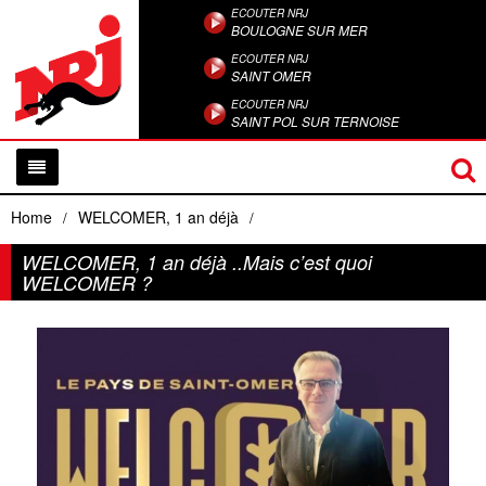
ECOUTER NRJ
BOULOGNE SUR MER
ECOUTER NRJ
SAINT OMER
ECOUTER NRJ
SAINT POL SUR TERNOISE
Home
WELCOMER, 1 an déjà
/
/
WELCOMER, 1 an déjà ..Mais c’est quoi
WELCOMER ?