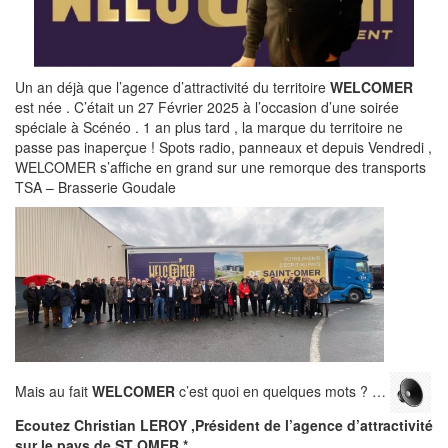
Un an déjà que l’agence d’attractivité du territoire
WELCOMER
est née . C’était un 27 Février 2025 à l’occasion d’une soirée
spéciale à Scénéo . 1 an plus tard , la marque du territoire ne
passe pas inaperçue ! Spots radio, panneaux et depuis Vendredi ,
WELCOMER s’affiche en grand sur une remorque des transports
TSA – Brasserie Goudale
Mais au fait
WELCOMER
c’est quoi en quelques mots ? …
Ecoutez Christian LEROY ,Président de l’agence d’attractivité
sur le pays de ST OMER *