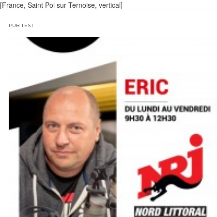
[France, Saint Pol sur Ternoise, vertical]
PUB TEST