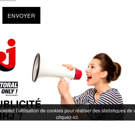
ENVOYER
ceptez l’utilisation de cookies pour réaliser des statistiques de 
cliquez-ici.