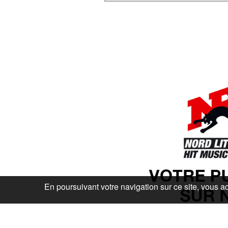
En poursuivant votre navigation sur ce site, vous ac