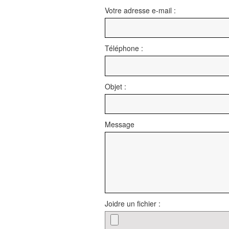
Votre adresse e-mail :
Téléphone :
Objet :
Message
Joidre un fichier :