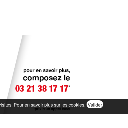
visites. Pour en savoir plus sur les cookies,
Valider