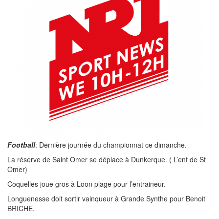
Football
: Dernière journée du championnat ce dimanche.
La réserve de Saint Omer se déplace à Dunkerque. ( L’ent de St
Omer)
Coquelles joue gros à Loon plage pour l’entraineur.
Longuenesse doit sortir vainqueur à Grande Synthe pour Benoit
BRICHE.