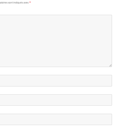
toires sont indiqués avec
*