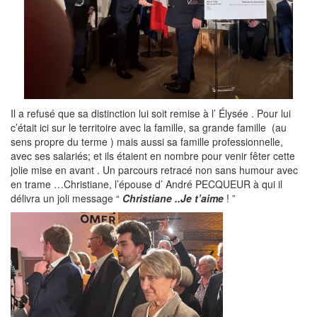
Il a refusé que sa distinction lui soit remise à l’ Élysée . Pour lui
c’était ici sur le territoire avec la famille, sa grande famille (au
sens propre du terme ) mais aussi sa famille professionnelle,
avec ses salariés; et ils étaient en nombre pour venir fêter cette
jolie mise en avant . Un parcours retracé non sans humour avec
en trame …Christiane, l’épouse d’ André PECQUEUR à qui il
délivra un joli message “
Christiane ..Je t’aime
! ”